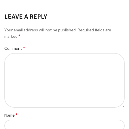
LEAVE A REPLY
Your email address will not be published.
Required fields are
*
marked
*
Comment
*
Name